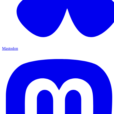
Mastodon