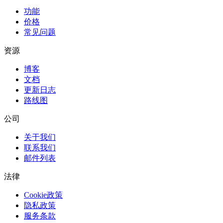
功能
价格
常见问题
资源
博客
文档
更新日志
路线图
公司
关于我们
联系我们
邮件列表
法律
Cookie政策
隐私政策
服务条款