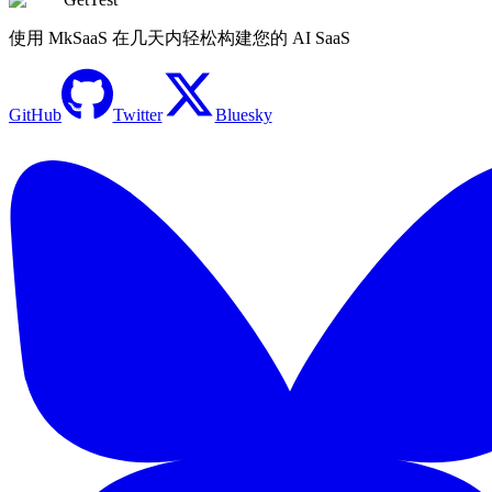
使用 MkSaaS 在几天内轻松构建您的 AI SaaS
GitHub
Twitter
Bluesky