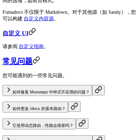
同的选项，如前言模式。
Fumadocs 不仅限于 Markdown。对于其他源（如 Sanity），您
可以构建
自定义内容源
。
自定义 UI
请参阅
自定义指南
。
常见问题
您可能遇到的一些常见问题。
如何修复 Monorepo 中样式不应用的问题？
如何更改 /docs 的基本路由？
它使用动态路由，性能会很差吗？