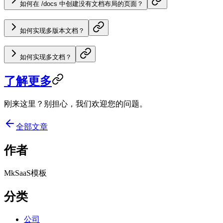
如何在 /docs 中创建没有文档布局的页面？
如何实现多版本文档？
如何实现多文档？
了解更多
刚来这里？别担心，我们欢迎您的问题。
全部文章
作者
MkSaaS模板
分类
公司