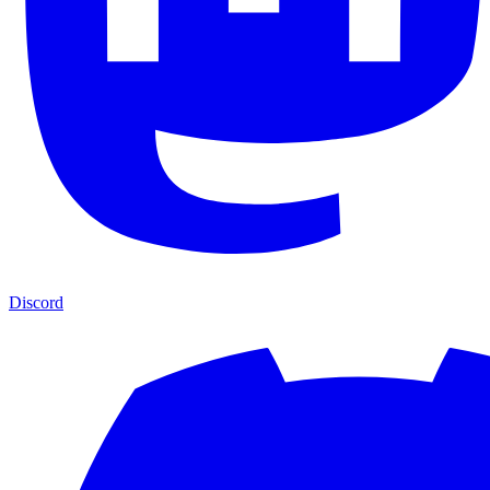
Discord