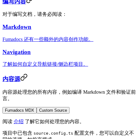
编写内容
对于编写文档，请务必阅读：
Markdown
Fumadocs 还有一些额外的内容创作功能。
Navigation
了解如何自定义导航链接/侧边栏项目。
内容源
内容源处理您的所有内容，例如编译 Markdown 文件和验证前
言。
Fumadocs MDX
Custom Source
阅读
介绍
了解它如何处理您的内容。
项目中已包含
配置文件，您可以自定义不
source.config.ts