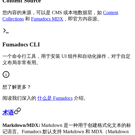
Content Source
您内容的来源，可以是 CMS 或本地数据层，如
Content
Collections
和
Fumadocs MDX
，即官方内容源。
Fumadocs CLI
一个命令行工具，用于安装 UI 组件和自动化操作，对于自定
义布局非常有用。
想了解更多？
阅读我们深入的
什么是 Fumadocs
介绍。
术语
Markdown/MDX:
Markdown 是一种用于创建格式化文本的标
记语言。Fumadocs 默认支持 Markdown 和 MDX（Markdown