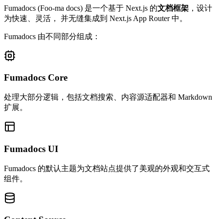
Fumadocs
(Foo-ma docs)
是一个基于 Next.js 的
文档框架
，设计
为快速、灵活， 并无缝集成到 Next.js App Router 中。
Fumadocs 由不同部分组成：
Fumadocs Core
处理大部分逻辑，包括文档搜索、内容源适配器和 Markdown
扩展。
Fumadocs UI
Fumadocs 的默认主题为文档站点提供了美观的外观和交互式
组件。