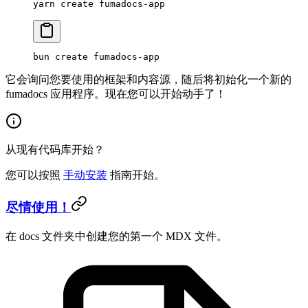
yarn
 create
 fumadocs-app
bun
 create
 fumadocs-app
它会询问您要使用的框架和内容源，随后将初始化一个新的
fumadocs 应用程序。现在您可以开始动手了！
从现有代码库开始？
您可以按照
手动安装
指南开始。
尽情使用！
在 docs 文件夹中创建您的第一个 MDX 文件。