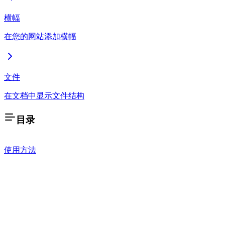
横幅
在您的网站添加横幅
文件
在文档中显示文件结构
目录
使用方法