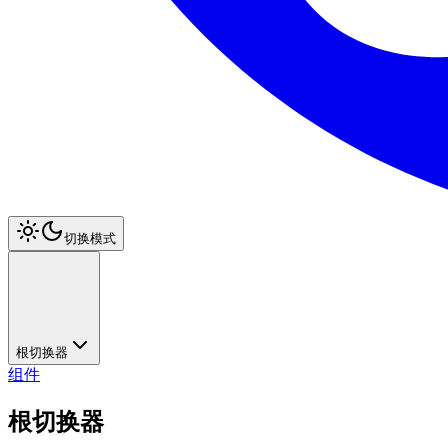
切换模式
根切换器
组件
根切换器