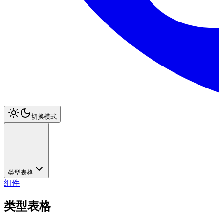
切换模式
类型表格
组件
类型表格